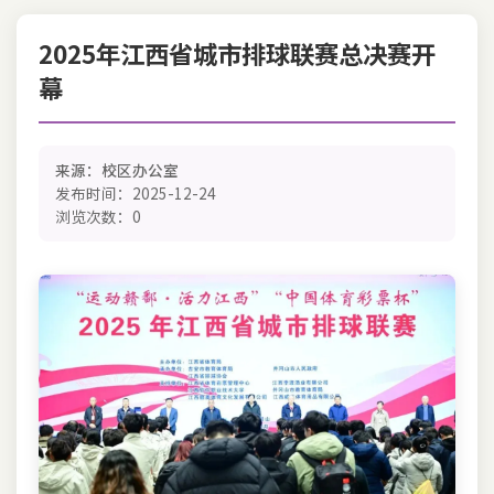
2025年江西省城市排球联赛总决赛开
幕
来源：校区办公室
发布时间：2025-12-24
浏览次数：
0