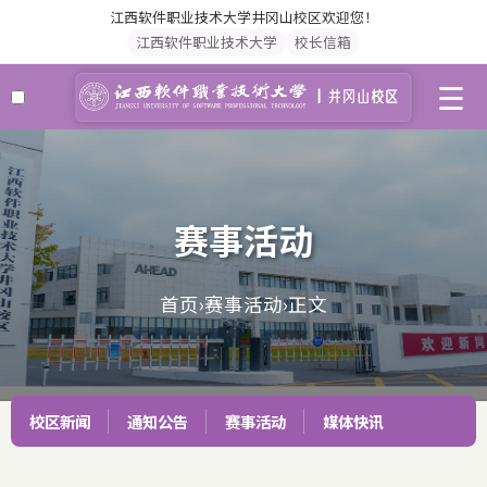
江西软件职业技术大学井冈山校区欢迎您！
江西软件职业技术大学
校长信箱
☰
赛事活动
首页
›
赛事活动
›
正文
校区新闻
通知公告
赛事活动
媒体快讯