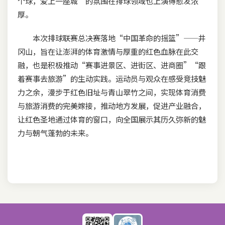
个球，爱上一座城”的氛围在排球领域也上演得愈发浓
厚。
本次排球联赛总决赛落地“中国革命的摇篮”——井
冈山，旨在让澎湃的体育激情与厚重的红色血脉在此交
融，也是积极推动“赛事进景区、进街区、进商圈”“跟
着赛事去旅游”的生动实践。运动员与观众在感受竞技魅
力之余，漫步于红色旧址与青山翠竹之间，实现体育消费
与旅游消费的完美嫁接，推动地方发展，促进产业融合，
让红色圣地通过体育的窗口，向全国展示其历久弥新的魅
力与朝气蓬勃的未来。